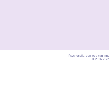
Psychosofia, een weg van inner
© 2026 VGP.