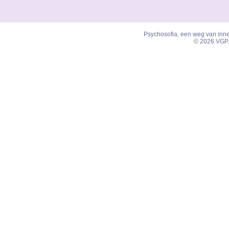
Psychosofia, een weg van inner
© 2026 VGP.