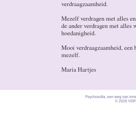
verdraagzaamheid.
Mezelf verdragen met alles en
de ander verdragen met alles wa
hoedanigheid.
Mooi verdraagzaamheid, een br
mezelf.
Maria Hartjes
Psychosofia, een weg van inner
© 2026 VGP.